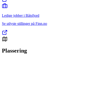
Ledige jobber i Båtsfjord
Se utlyste stillinger på Finn.no
Plassering