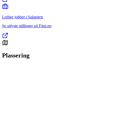
Ledige jobber i Salangen
Se utlyste stillinger på Finn.no
Plassering