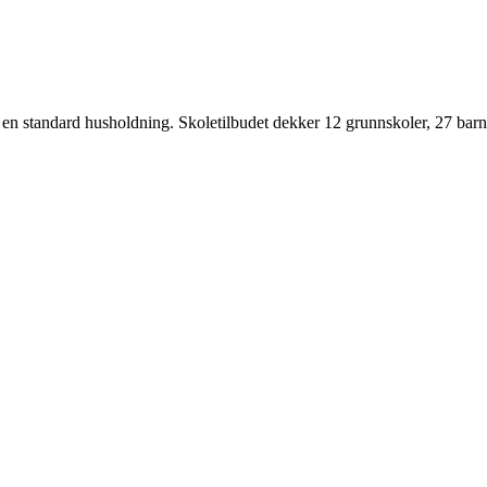
for en standard husholdning. Skoletilbudet dekker 12 grunnskoler, 27