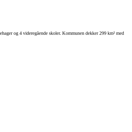
 barnehager og 4 videregående skoler. Kommunen dekker 299 km² med