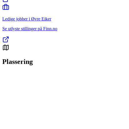
Ledige jobber i Øvre Eiker
Se utlyste stillinger på Finn.no
Plassering