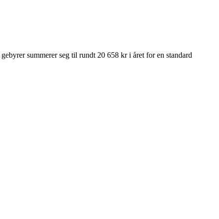
byrer summerer seg til rundt 20 658 kr i året for en standard