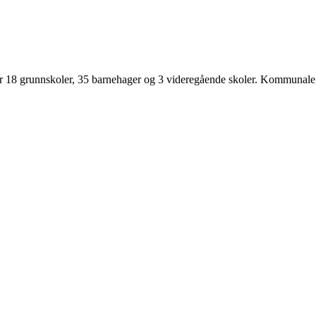
18 grunnskoler, 35 barnehager og 3 videregående skoler. Kommunale ge