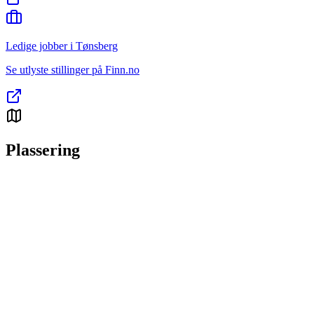
Ledige jobber i Tønsberg
Se utlyste stillinger på Finn.no
Plassering