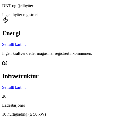
DNT og fjellhytter
Ingen hytter registrert
Energi
Se fullt kart →
Ingen kraftverk eller magasiner registrert i kommunen.
Infrastruktur
Se fullt kart →
26
Ladestasjoner
10 hurtiglading (≥ 50 kW)