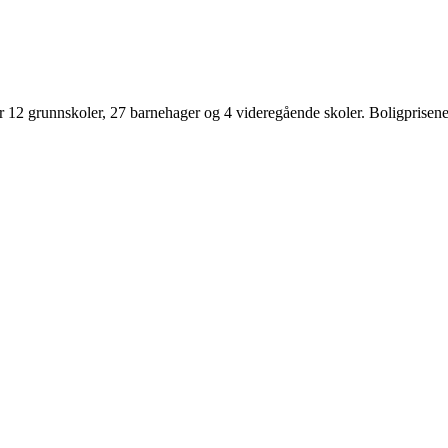
12 grunnskoler, 27 barnehager og 4 videregående skoler. Boligprisene 