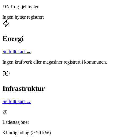
DNT og fjellhytter
Ingen hytter registrert
Energi
Se fullt kart →
Ingen kraftverk eller magasiner registrert i kommunen.
Infrastruktur
Se fullt kart →
20
Ladestasjoner
3 hurtiglading (≥ 50 kW)