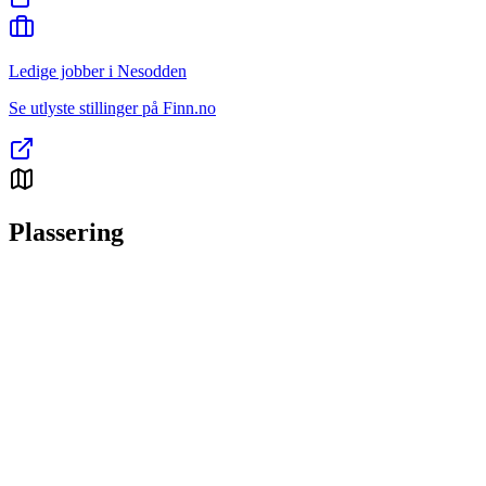
Ledige jobber i Nesodden
Se utlyste stillinger på Finn.no
Plassering