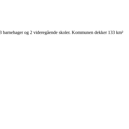
, 23 barnehager og 2 videregående skoler. Kommunen dekker 133 km²