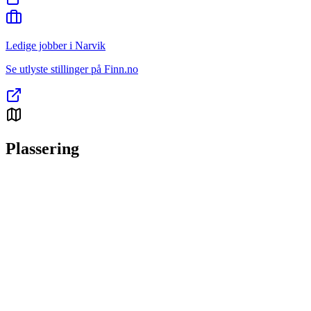
Ledige jobber i Narvik
Se utlyste stillinger på Finn.no
Plassering