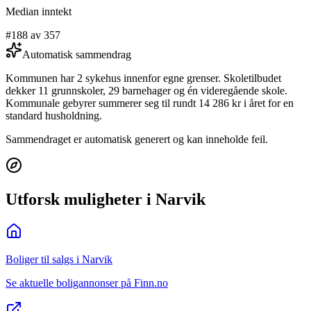
Median inntekt
#188 av 357
Automatisk sammendrag
Kommunen har 2 sykehus innenfor egne grenser. Skoletilbudet
dekker 11 grunnskoler, 29 barnehager og én videregående skole.
Kommunale gebyrer summerer seg til rundt 14 286 kr i året for en
standard husholdning.
Sammendraget er automatisk generert og kan inneholde feil.
Utforsk muligheter i Narvik
Boliger til salgs i Narvik
Se aktuelle boligannonser på Finn.no