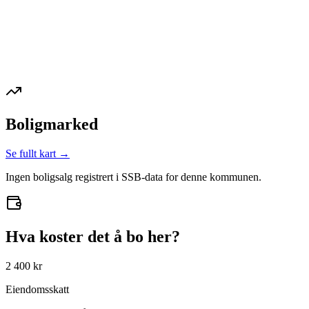
Boligmarked
Se fullt kart →
Ingen boligsalg registrert i SSB-data for denne kommunen.
Hva koster det å bo her?
2 400 kr
Eiendomsskatt