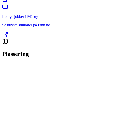
Ledige jobber i Måsøy
Se utlyste stillinger på Finn.no
Plassering