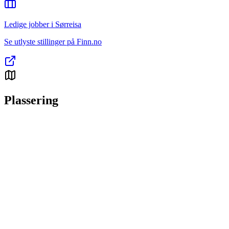
Ledige jobber i Sørreisa
Se utlyste stillinger på Finn.no
Plassering