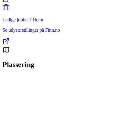
Ledige jobber i Heim
Se utlyste stillinger på Finn.no
Plassering