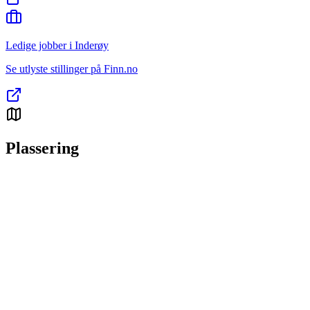
Ledige jobber i Inderøy
Se utlyste stillinger på Finn.no
Plassering