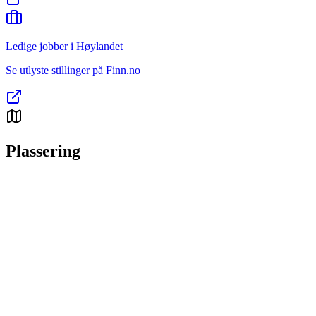
Ledige jobber i Høylandet
Se utlyste stillinger på Finn.no
Plassering