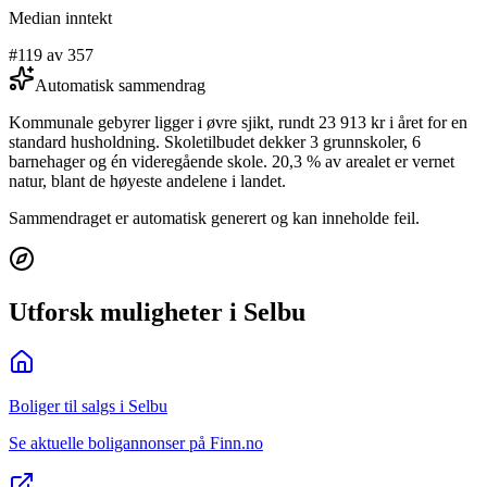
Median inntekt
#119 av 357
Automatisk sammendrag
Kommunale gebyrer ligger i øvre sjikt, rundt 23 913 kr i året for en
standard husholdning. Skoletilbudet dekker 3 grunnskoler, 6
barnehager og én videregående skole. 20,3 % av arealet er vernet
natur, blant de høyeste andelene i landet.
Sammendraget er automatisk generert og kan inneholde feil.
Utforsk muligheter i Selbu
Boliger til salgs i Selbu
Se aktuelle boligannonser på Finn.no