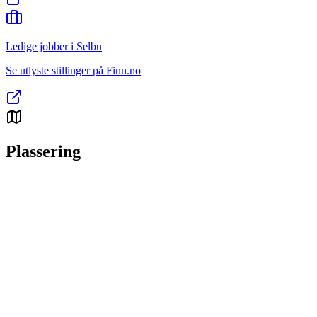
Ledige jobber i Selbu
Se utlyste stillinger på Finn.no
Plassering