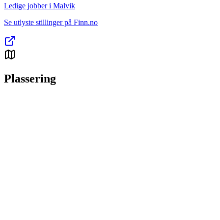
Ledige jobber i Malvik
Se utlyste stillinger på Finn.no
Plassering