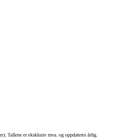
). Tallene er eksklusiv mva. og oppdateres årlig.