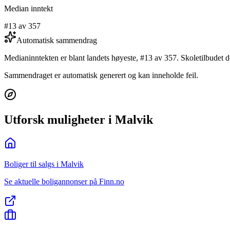
Median inntekt
#13 av 357
Automatisk sammendrag
Medianinntekten er blant landets høyeste, #13 av 357. Skoletilbudet
Sammendraget er automatisk generert og kan inneholde feil.
Utforsk muligheter i Malvik
Boliger til salgs i Malvik
Se aktuelle boligannonser på Finn.no