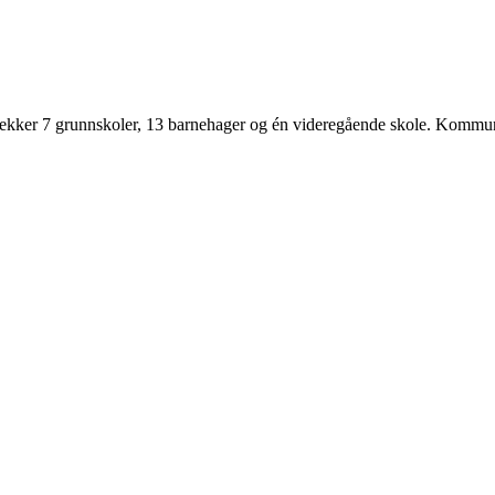
 dekker 7 grunnskoler, 13 barnehager og én videregående skole. Kommu