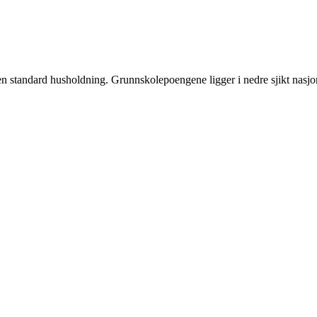
 en standard husholdning. Grunnskolepoengene ligger i nedre sjikt nasjo