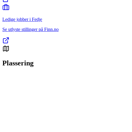
Ledige jobber i Fedje
Se utlyste stillinger på Finn.no
Plassering