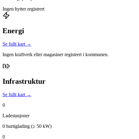
Ingen hytter registrert
Energi
Se fullt kart →
Ingen kraftverk eller magasiner registrert i kommunen.
Infrastruktur
Se fullt kart →
0
Ladestasjoner
0 hurtiglading (≥ 50 kW)
0