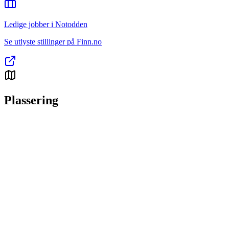
Ledige jobber i Notodden
Se utlyste stillinger på Finn.no
Plassering