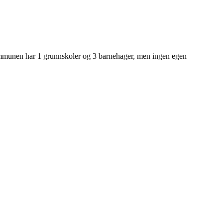
Kommunen har 1 grunnskoler og 3 barnehager, men ingen egen