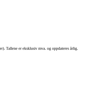
). Tallene er eksklusiv mva. og oppdateres årlig.