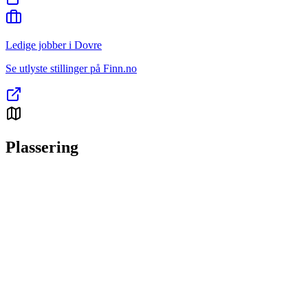
Ledige jobber i Dovre
Se utlyste stillinger på Finn.no
Plassering