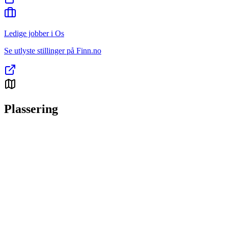
Ledige jobber i Os
Se utlyste stillinger på Finn.no
Plassering