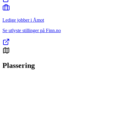
Ledige jobber i Åmot
Se utlyste stillinger på Finn.no
Plassering