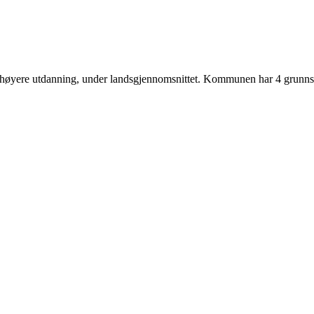
ar høyere utdanning, under landsgjennomsnittet. Kommunen har 4 grunn