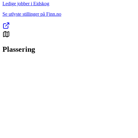
Ledige jobber i Eidskog
Se utlyste stillinger på Finn.no
Plassering