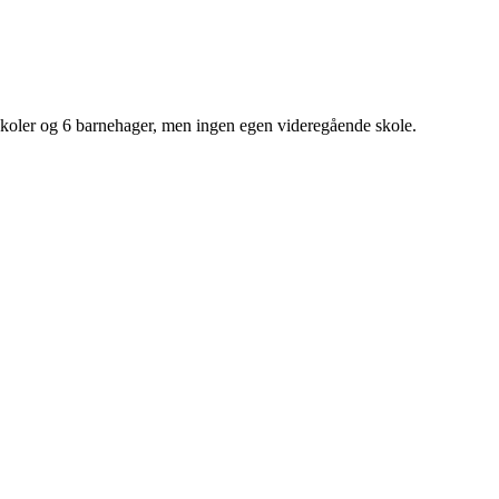
skoler og 6 barnehager, men ingen egen videregående skole.