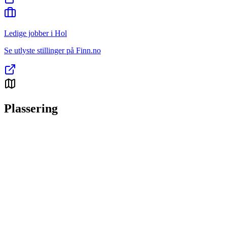
Ledige jobber i Hol
Se utlyste stillinger på Finn.no
Plassering