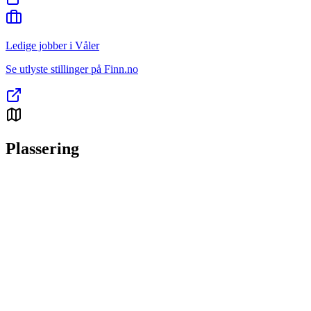
Ledige jobber i Våler
Se utlyste stillinger på Finn.no
Plassering