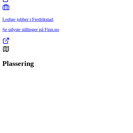
Ledige jobber i Fredrikstad
Se utlyste stillinger på Finn.no
Plassering