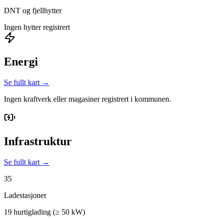
DNT og fjellhytter
Ingen hytter registrert
Energi
Se fullt kart →
Ingen kraftverk eller magasiner registrert i kommunen.
Infrastruktur
Se fullt kart →
35
Ladestasjoner
19 hurtiglading (≥ 50 kW)