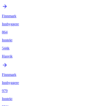
Finnmark
Innbyggere
864
Inntekt
544k
Hasvik
Finnmark
Innbyggere
979
Inntekt