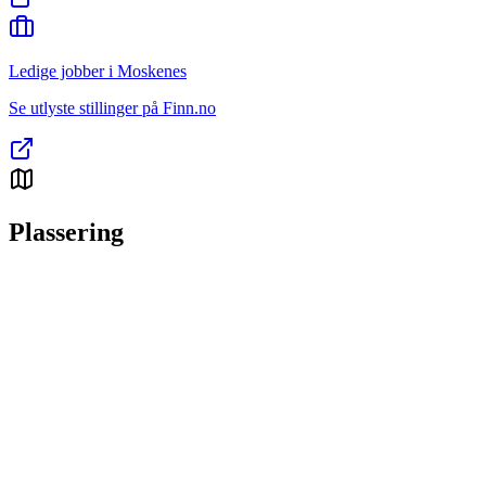
Ledige jobber i Moskenes
Se utlyste stillinger på Finn.no
Plassering