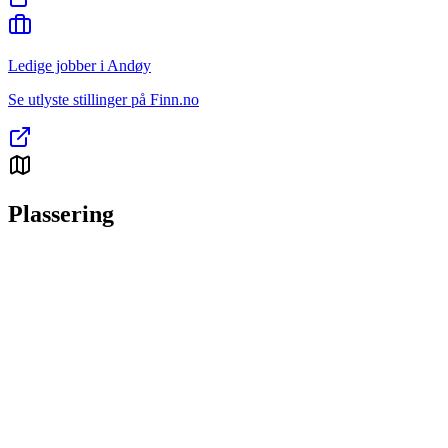
Ledige jobber i Andøy
Se utlyste stillinger på Finn.no
Plassering