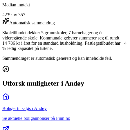
Median inntekt
#239 av 357
Automatisk sammendrag
Skoletilbudet dekker 5 grunnskoler, 7 barnehager og én
videregående skole. Kommunale gebyrer summerer seg til rundt
14 786 kr i året for en standard husholdning. Fastlegetilbudet har +4
% ledig kapasitet på listene.
Sammendraget er automatisk generert og kan inneholde feil.
Utforsk muligheter i Andøy
Boliger til salgs i Andøy
Se aktuelle boligannonser på Finn.no