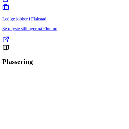
Ledige jobber i Flakstad
Se utlyste stillinger på Finn.no
Plassering