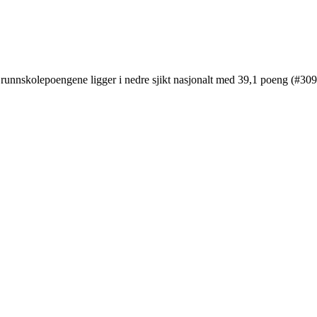
Grunnskolepoengene ligger i nedre sjikt nasjonalt med 39,1 poeng (#