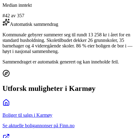
Median inntekt
#42 av 357
Automatisk sammendrag
Kommunale gebyrer summerer seg til rundt 13 258 kr i året for en
standard husholdning. Skoletilbudet dekker 26 grunnskoler, 35
barnehager og 4 videregående skoler. 86 % eier boligen de bor i —
høyt i nasjonal sammenheng.
Sammendraget er automatisk generert og kan inneholde feil.
Utforsk muligheter i Karmøy
Boliger til salgs i Karmøy
Se aktuelle boligannonser på Finn.no