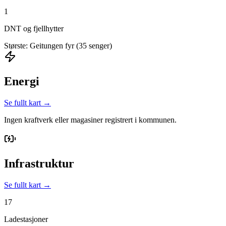
1
DNT og fjellhytter
Største: Geitungen fyr (35 senger)
Energi
Se fullt kart →
Ingen kraftverk eller magasiner registrert i kommunen.
Infrastruktur
Se fullt kart →
17
Ladestasjoner