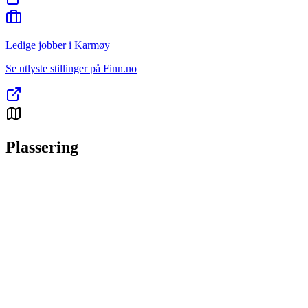
Ledige jobber i Karmøy
Se utlyste stillinger på Finn.no
Plassering