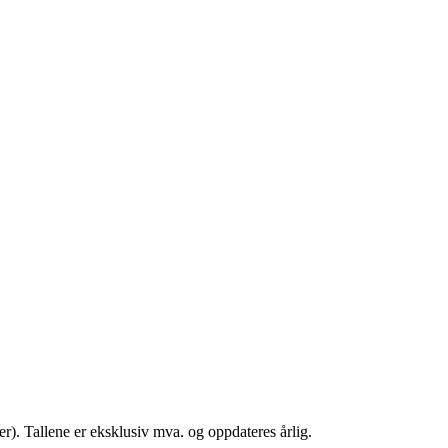
). Tallene er eksklusiv mva. og oppdateres årlig.