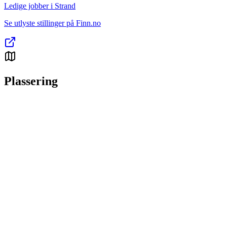
Ledige jobber i Strand
Se utlyste stillinger på Finn.no
Plassering