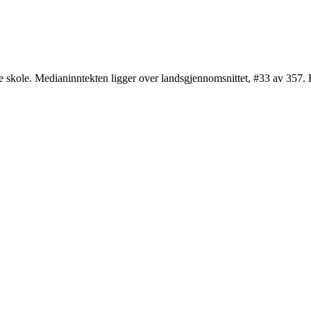
de skole. Medianinntekten ligger over landsgjennomsnittet, #33 av 35