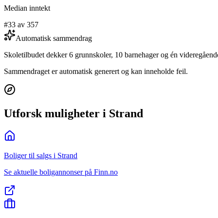
Median inntekt
#33 av 357
Automatisk sammendrag
Skoletilbudet dekker 6 grunnskoler, 10 barnehager og én videregåen
Sammendraget er automatisk generert og kan inneholde feil.
Utforsk muligheter i Strand
Boliger til salgs i Strand
Se aktuelle boligannonser på Finn.no